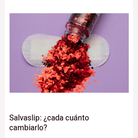
Salvaslip: ¿cada cuánto
cambiarlo?