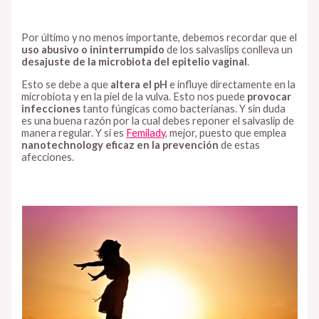
Por último y no menos importante, debemos recordar que el
uso abusivo o ininterrumpido
de los salvaslips conlleva un
desajuste de la microbiota del epitelio vaginal
.
Esto se debe a que
altera el pH
e influye directamente en la
microbiota y en la piel de la vulva. Esto nos puede
provocar
infecciones
tanto fúngicas como bacterianas. Y sin duda
es una buena razón por la cual debes reponer el salvaslip de
manera regular. Y si es
Femilady
, mejor, puesto que emplea
nanotechnology
eficaz en la prevención
de estas
afecciones.