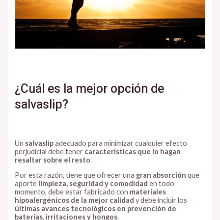
¿Cuál es la mejor opción de
salvaslip?
Un
salvaslip
adecuado para minimizar cualquier efecto
perjudicial debe tener
características que lo hagan
resaltar sobre el resto
.
Por esta razón, tiene que ofrecer una
gran absorción
que
aporte
limpieza, seguridad y comodidad
en todo
momento, debe estar fabricado con
materiales
hipoalergénicos de la mejor calidad
y debe incluir los
últimas avances tecnológicos en prevención de
baterías, irritaciones y hongos
.