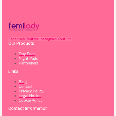
Facebook
Twitter
Instagram
Youtube
Our Products
Day Pads
Night Pads
Pantyliners
Links
Blog
Contact
Privacy Policy
Legal Notice
Cookie Policy
Contact Information